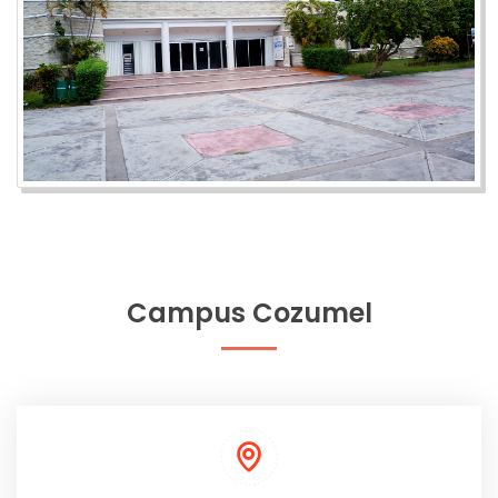
Campus Cozumel