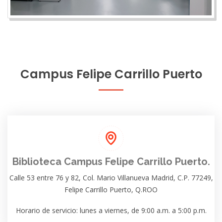
Campus Felipe Carrillo Puerto
Biblioteca Campus Felipe Carrillo Puerto.
Calle 53 entre 76 y 82, Col. Mario Villanueva Madrid, C.P. 77249,
Felipe Carrillo Puerto, Q.ROO
Horario de servicio: lunes a viernes, de 9:00 a.m. a 5:00 p.m.