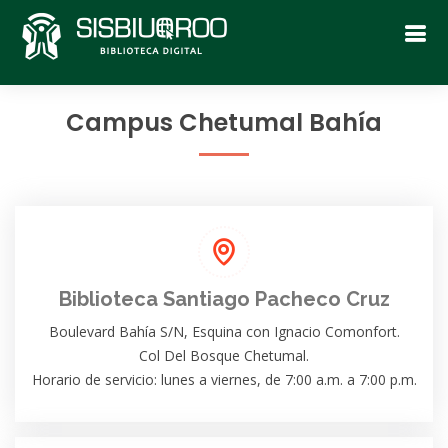
Campus Chetumal Bahía
Biblioteca Santiago Pacheco Cruz
Boulevard Bahía S/N, Esquina con Ignacio Comonfort.
Col Del Bosque Chetumal.
Horario de servicio: lunes a viernes, de 7:00 a.m. a 7:00 p.m.