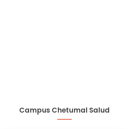
Campus Chetumal Salud