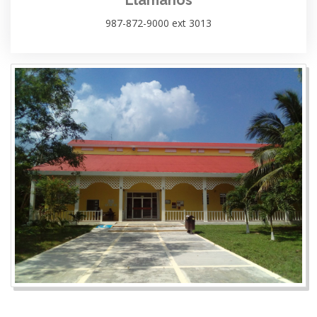
987-872-9000 ext 3013