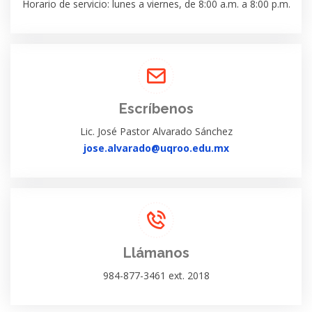
Horario de servicio: lunes a viernes, de 8:00 a.m. a 8:00 p.m.
Escríbenos
Lic. José Pastor Alvarado Sánchez
jose.alvarado@uqroo.edu.mx
Llámanos
984-877-3461 ext. 2018