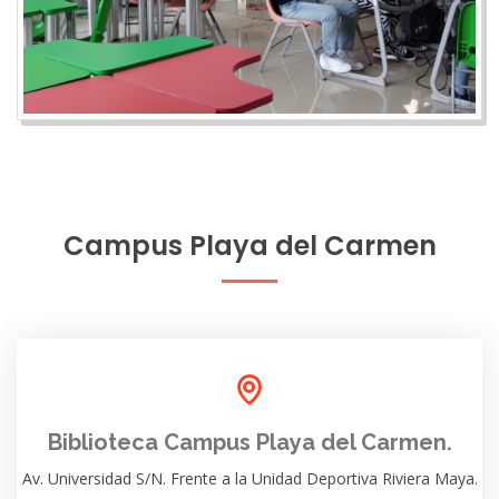
Campus Playa del Carmen
Biblioteca Campus Playa del Carmen.
Av. Universidad S/N. Frente a la Unidad Deportiva Riviera Maya.