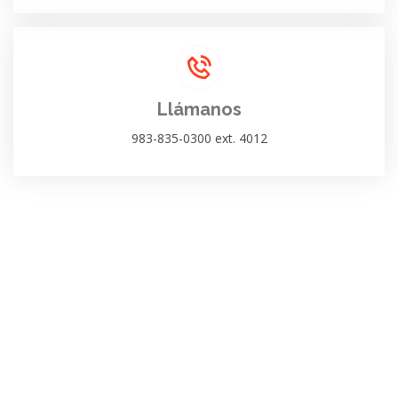
Llámanos
983-835-0300 ext. 4012