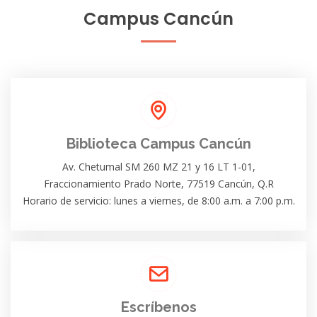
Campus Cancún
Biblioteca Campus Cancún
Av. Chetumal SM 260 MZ 21 y 16 LT 1-01,
Fraccionamiento Prado Norte, 77519 Cancún, Q.R
Horario de servicio: lunes a viernes, de 8:00 a.m. a 7:00 p.m.
Escríbenos